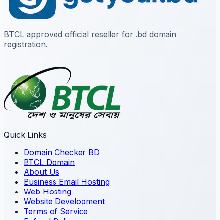
BTCL approved official reseller for .bd domain
registration.
Quick Links
Domain Checker BD
BTCL Domain
About Us
Business Email Hosting
Web Hosting
Website Development
Terms of Service