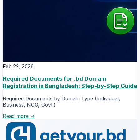
Feb 22, 2026
Required Documents for .bd Domain
Registration in Bangladesh: Step-by-Step Guide
Required Documents by Domain Type (Individual,
Business, NGO, Govt.)
Read more →