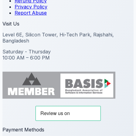
Refund Policy
Privacy Policy
Report Abuse
Visit Us
Level 6E, Silicon Tower, Hi-Tech Park, Rajshahi,
Bangladesh
Saturday - Thursday
10:00 AM – 6:00 PM
Payment Methods