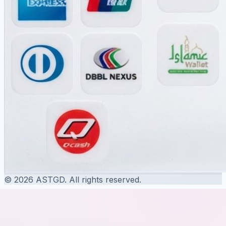
© 2026 ASTGD. All rights reserved.