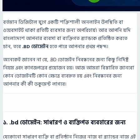
বর্তমান ডিজিটাল যুগে একটি শক্তিশালী অনলাইন উপস্থিতি বা
ওয়েবসাইট থাকা প্রতিটি ব্যবসার জন্য অপরিহার্য। আর আপনি যদি
বাংলাদেশে আপনার ব্যবসা বা ব্যক্তিগত ব্র্যান্ডকে প্রতিষ্ঠিত করতে
চান, তবে
.BD ডোমেইন
হতে পারে আপনার প্রথম পছন্দ।
অনেকেই জানেন না যে, .BD ডোমেইন নিবন্ধনের জন্য কিছু নির্দিষ্ট
নিয়ম এবং কাগজপত্রের প্রয়োজন হয়। আজ আমরা বিস্তারিত জানবো
কোন ডোমেইনটি কোন ক্ষেত্রে ব্যবহৃত হয় এবং নিবন্ধনের জন্য
আপনার কী কী ডকুমেন্ট লাগবে।
১. .bd ডোমেইন: সাধারণ ও ব্যক্তিগত ব্যবহারের জন্য
যেকোনো সাধারণ ব্যক্তি বা প্রতিষ্ঠান নিজের নামে বা ব্র্যান্ডের নামে এই