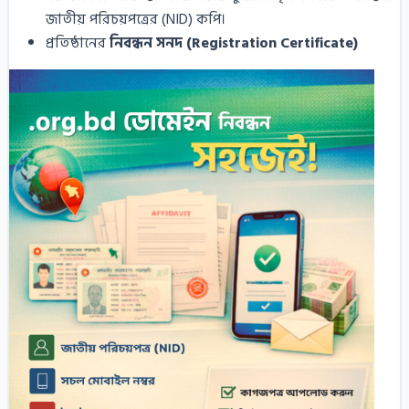
জাতীয় পরিচয়পত্রের (NID) কপি।
প্রতিষ্ঠানের
নিবন্ধন সনদ (Registration Certificate)