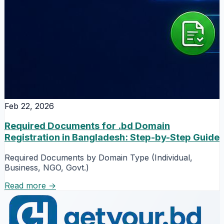
Feb 22, 2026
Required Documents for .bd Domain
Registration in Bangladesh: Step-by-Step Guide
Required Documents by Domain Type (Individual,
Business, NGO, Govt.)
Read more →