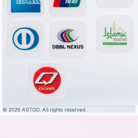
© 2026 ASTGD. All rights reserved.