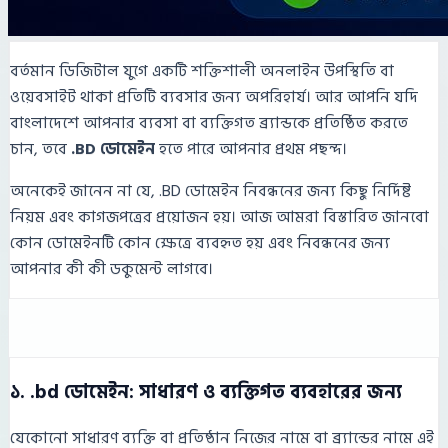
বর্তমান ডিজিটাল যুগে একটি শক্তিশালী অনলাইন উপস্থিতি বা
ওয়েবসাইট থাকা প্রতিটি ব্যবসার জন্য অপরিহার্য। আর আপনি যদি
বাংলাদেশে আপনার ব্যবসা বা ব্যক্তিগত ব্র্যান্ডকে প্রতিষ্ঠিত করতে
চান, তবে
.BD ডোমেইন
হতে পারে আপনার প্রথম পছন্দ।
অনেকেই জানেন না যে, .BD ডোমেইন নিবন্ধনের জন্য কিছু নির্দিষ্ট
নিয়ম এবং কাগজপত্রের প্রয়োজন হয়। আজ আমরা বিস্তারিত জানবো
কোন ডোমেইনটি কোন ক্ষেত্রে ব্যবহৃত হয় এবং নিবন্ধনের জন্য
আপনার কী কী ডকুমেন্ট লাগবে।
১. .bd ডোমেইন: সাধারণ ও ব্যক্তিগত ব্যবহারের জন্য
যেকোনো সাধারণ ব্যক্তি বা প্রতিষ্ঠান নিজের নামে বা ব্র্যান্ডের নামে এই