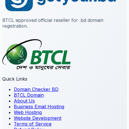
BTCL approved official reseller for .bd domain
registration.
Quick Links
Domain Checker BD
BTCL Domain
About Us
Business Email Hosting
Web Hosting
Website Development
Terms of Service