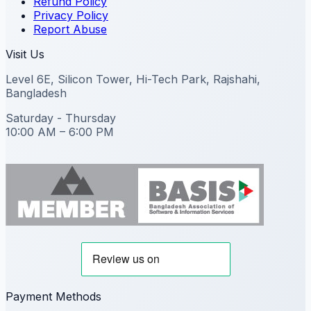
Refund Policy
Privacy Policy
Report Abuse
Visit Us
Level 6E, Silicon Tower, Hi-Tech Park, Rajshahi,
Bangladesh
Saturday - Thursday
10:00 AM – 6:00 PM
Payment Methods