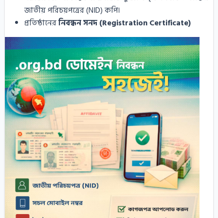
জাতীয় পরিচয়পত্রের (NID) কপি।
প্রতিষ্ঠানের
নিবন্ধন সনদ (Registration Certificate)