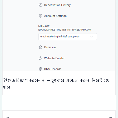
💡 পেজ রিফ্রেশ করবেন না — চুপ করে অপেক্ষা করুন। নিজেই হয়ে
যাবে।