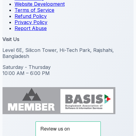
Website Development
Terms of Service
Refund Policy
Privacy Policy
Report Abuse
Visit Us
Level 6E, Silicon Tower, Hi-Tech Park, Rajshahi,
Bangladesh
Saturday - Thursday
10:00 AM – 6:00 PM