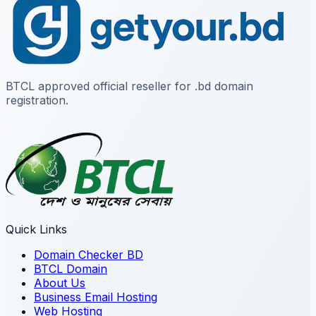
BTCL approved official reseller for .bd domain
registration.
Quick Links
Domain Checker BD
BTCL Domain
About Us
Business Email Hosting
Web Hosting