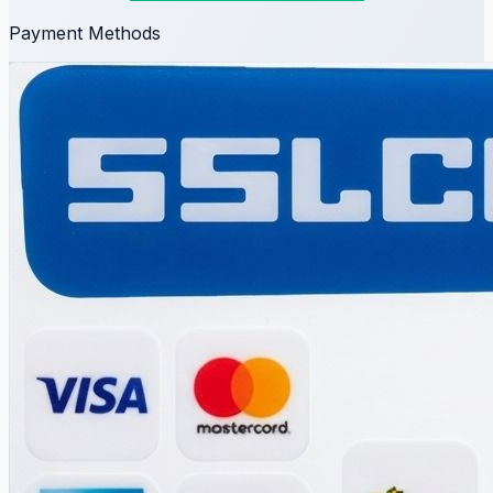
Payment Methods