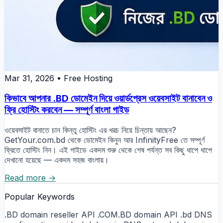
Mar 31, 2026
•
Free Hosting
কিভাবে আপনার .BD ডোমেইন দিয়ে ওয়ার্ডপ্রেস ওয়েবসাইট বানাবেন ও
ফ্রি হোস্টিং করবেন — সম্পূর্ণ বাংলা গাইড
ওয়েবসাইট বানাতে চান কিন্তু হোস্টিং এর খরচ নিয়ে চিন্তায় আছেন?
GetYour.com.bd থেকে ডোমেইন কিনুন আর InfinityFree তে সম্পূর্ণ
ফ্রিতে হোস্টিং নিন। এই গাইডে একদম শুরু থেকে শেষ পর্যন্ত সব কিছু ধাপে ধাপে
দেখানো হয়েছে — একদম সহজ বাংলায়।
Read more →
Popular Keywords
.BD domain reseller API
.COM.BD domain API
.bd DNS