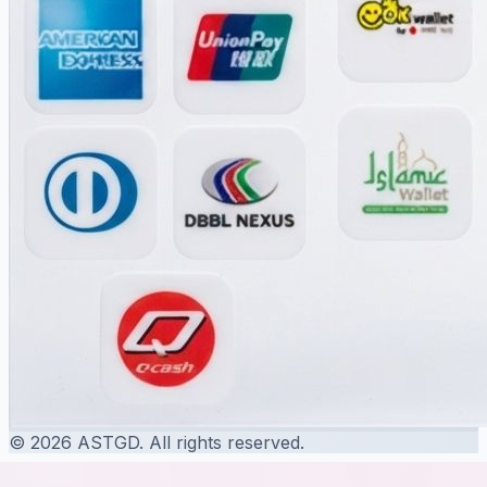
© 2026 ASTGD. All rights reserved.